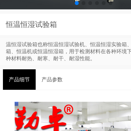
恒温恒湿试验箱
温恒湿试验箱也称恒温恒湿试验机、恒温恒湿实验箱
箱、恒温机或恒温恒湿箱，用于检测材料在各种环境
种材料耐热、耐寒、耐干、耐湿性能。
产品细节
产品参数