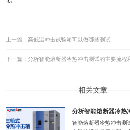
化。
上一篇：高低温冲击试验箱可以做哪些测试
下一篇：分析智能熔断器冷热冲击测试的主要流程
相关文章
分析智能熔断器冷热冲
智能熔断器冷热冲击测