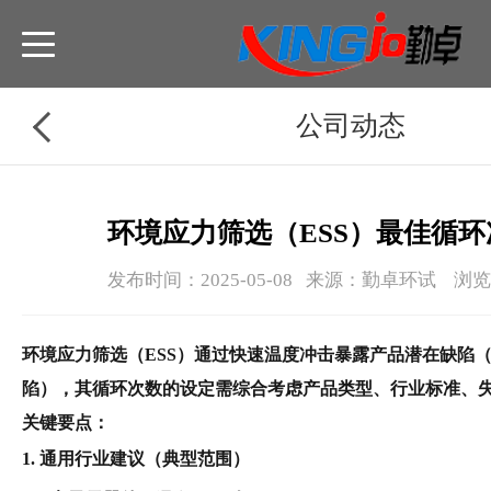
公司动态
环境应力筛选（ESS）最佳循
发布时间：2025-05-08 来源：勤卓环试 浏
环境应力筛选（ESS）通过快速温度冲击暴露产品潜在缺陷
陷），其循环次数的设定需综合考虑
产品类型、行业标准、
关键要点：
1. 通用行业建议（典型范围）